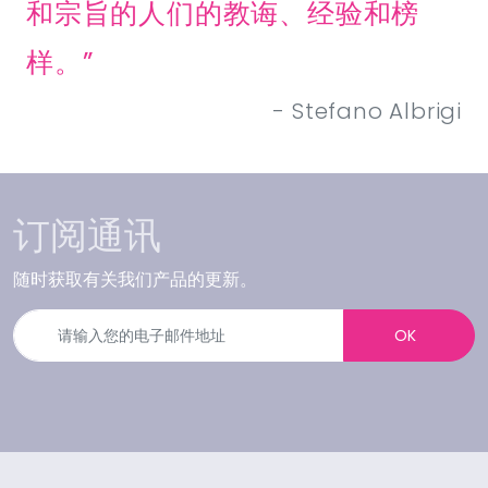
和宗旨的人们的教诲、经验和榜
样。”
订阅通讯
随时获取有关我们产品的更新。
OK