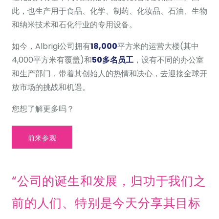
此，也生产用于食品、化学、制药、化妆品、石油、生物
和纳米技术和石化行业的专用设备。
如今，Albrigi公司拥有
18,000
平方米的运营大楼(其中
4,000平方米有覆盖)和
50多名员工
，设有不同的办公室
和生产部门，带着其创始人的热情和决心，去迎接全球开
放市场的挑战和机遇。
您想了解更多吗？
前来参观
“公司的诞生和发展，归功于我们之
前的人们、特别是今天分享其目标