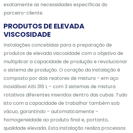
exatamente as necessidades específicas do
parceiro-cliente.
PRODUTOS DE ELEVADA
VISCOSIDADE
Instalações concebidas para a preparação de
produtos de elevada viscosidade com o objetivo de
multiplicar a capacidade de produção e revolucionar
o sistema de produção. O coração da instalação é
composto por dois reatores de mistura – em aço
inoxidável AISI 316 L – com 3 sistemas de mistura
rotativos diferentes inseridos dentro das cubas. Tudo
isto com a capacidade de trabalhar também sob
vácuo, garantindo – automaticamente –
homogeneidade ao produto final e, portanto,
qualidade elevada. Esta instalação realiza processos