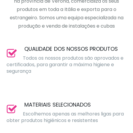
na província de Verona, comercializa os seus
produtos em toda a Itália e exporta para o
estrangeiro. Somos uma equipa especializada na
produção e venda de instalações e cubas
QUALIDADE DOS NOSSOS PRODUTOS
Todos os nossos produtos são aprovados e
certificados, para garantir a máxima higiene e
segurança
MATERIAIS SELECIONADOS
Escolhemos apenas as melhores ligas para
obter produtos higiénicos e resistentes