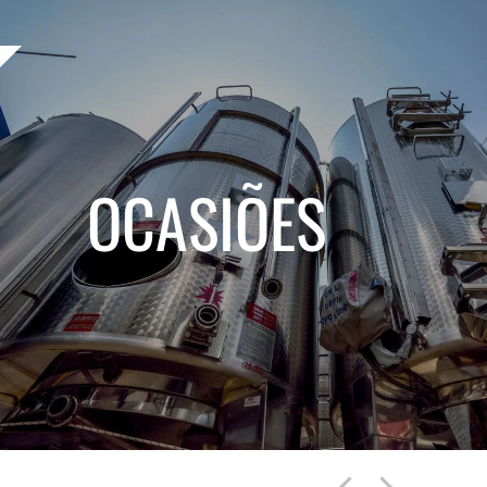
OCASIÕES