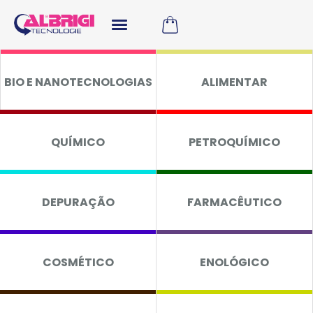
BIO E NANOTECNOLOGIAS
ALIMENTAR
QUÍMICO
PETROQUÍMICO
DEPURAÇÃO
FARMACÊUTICO
COSMÉTICO
ENOLÓGICO