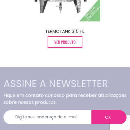
TERMOTANK 315 HL
VER PRODUTO
ASSINE A NEWSLETTER
Fique em contato conosco para receber atualizações
sobre nossos produtos.
OK