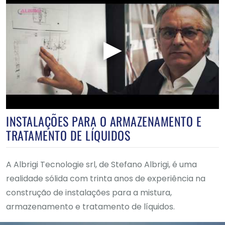
INSTALAÇÕES PARA O ARMAZENAMENTO E
TRATAMENTO DE LÍQUIDOS
A Albrigi Tecnologie srl, de Stefano Albrigi, é uma
realidade sólida com trinta anos de experiência na
construção de instalações para a mistura,
armazenamento e tratamento de líquidos.