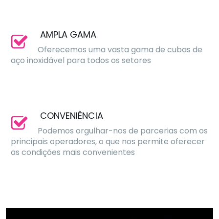
AMPLA GAMA
Oferecemos uma vasta gama de cubas de
aço inoxidável para todos os setores
CONVENIÊNCIA
Podemos orgulhar-nos de parcerias com os
principais operadores, o que nos permite oferecer
as condições mais convenientes