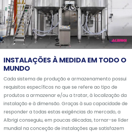
INSTALAÇÕES À MEDIDA EM TODO O
MUNDO
Cada sistema de produção e armazenamento possui
requisitos específicos no que se refere ao tipo de
produtos a armazenar e/ou a tratar, à localização da
instalação e à dimensão. Graças à sua capacidade de
responder a todas estas exigências do mercado, a
Albrigi conseguiu, em poucas décadas, tornar-se líder
mundial na conceção de instalações que satisfazem