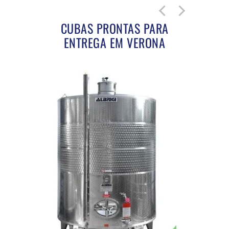
CUBAS PRONTAS PARA
ENTREGA EM VERONA