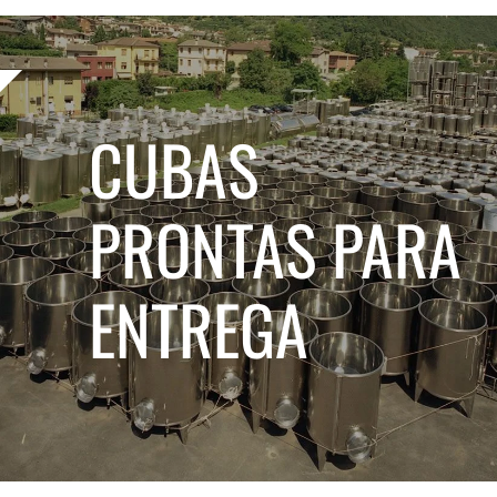
CUBAS
PRONTAS PARA
ENTREGA