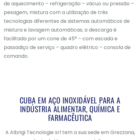
de aquecimento – refrigeração – vácuo ou pressão –
pesagem, mistura com a utilização de três
tecnologias diferentes de sistemas automáticos de
mistura e lavagem automáticas; a descarga é
facilitada por um cone de 45° – com escada e
passadiço de serviço – quadro elétrico – consola de
comando.
CUBA EM AÇO INOXIDÁVEL PARA A
INDÚSTRIA ALIMENTAR, QUÍMICA E
FARMACÊUTICA
A Albrigi Tecnologie srl tem a sua sede em Grezzana,