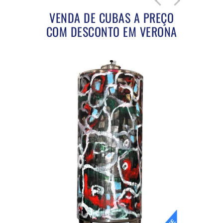
VENDA DE CUBAS A PREÇO
COM DESCONTO EM VERONA