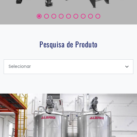
Pesquisa de Produto