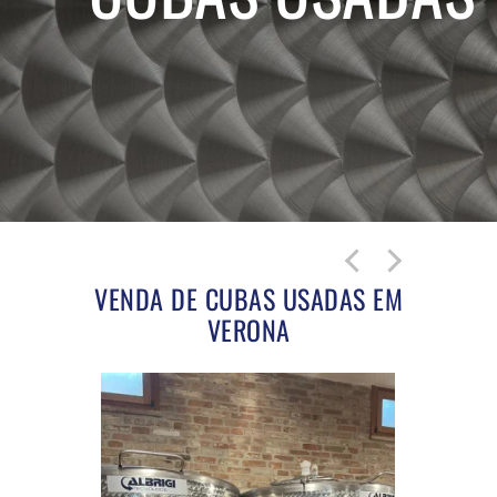
VENDA DE CUBAS USADAS EM
VERONA