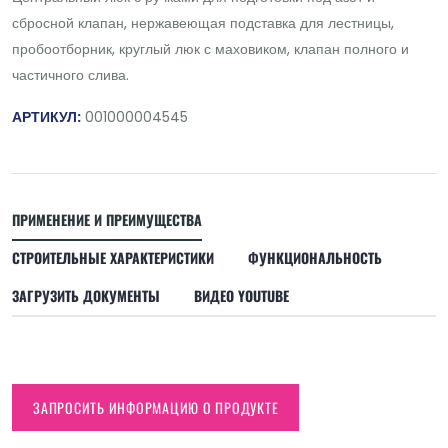
сбросной клапан, нержавеющая подставка для лестницы,
пробоотборник, круглый люк с маховиком, клапан полного и
частичного слива.
АРТИКУЛ:
001000004545
ПРИМЕНЕНИЕ И ПРЕИМУЩЕСТВА
СТРОИТЕЛЬНЫЕ ХАРАКТЕРИСТИКИ
ФУНКЦИОНАЛЬНОСТЬ
ЗАГРУЗИТЬ ДОКУМЕНТЫ
ВИДЕО YOUTUBE
ЗАПРОСИТЬ ИНФОРМАЦИЮ О ПРОДУКТЕ