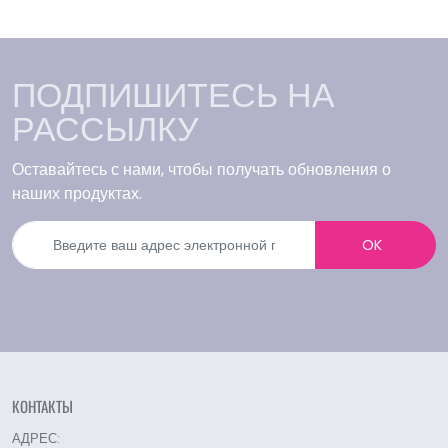
ПОДПИШИТЕСЬ НА
РАССЫЛКУ
Оставайтесь с нами, чтобы получать обновления о
наших продуктах.
OK
КОНТАКТЫ
АДРЕС: