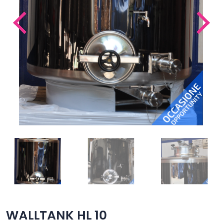
WALLTANK HL 10