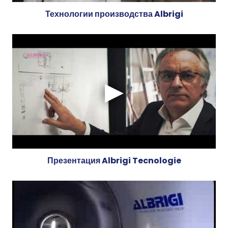
Технологии производства Albrigi
Презентация Albrigi Tecnologie