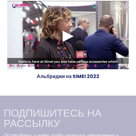
Альбриджи на SIMEI 2022
ПОДПИШИТЕСЬ НА
РАССЫЛКУ
Оставайтесь с нами, чтобы получать обновления о