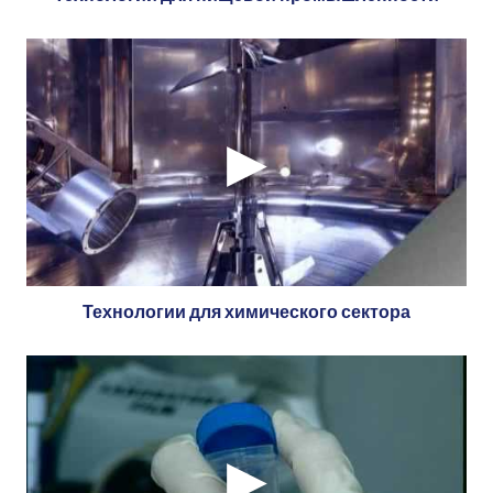
Технологии для химического сектора