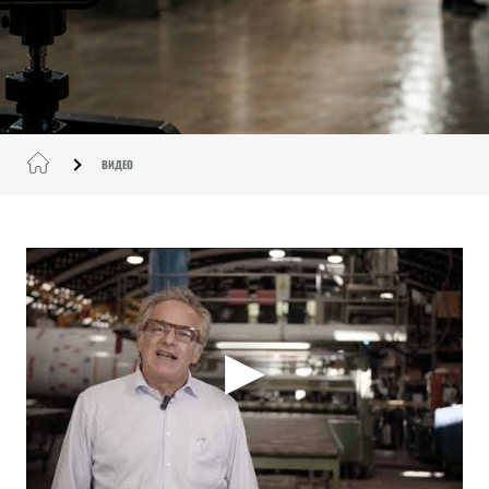
ВИДЕО