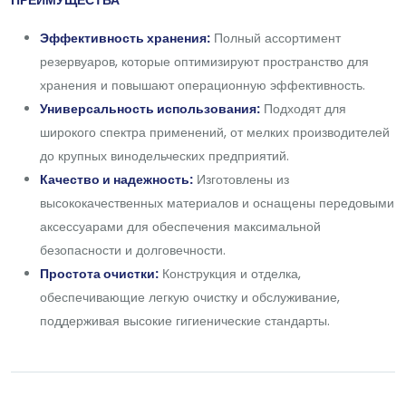
ПРЕИМУЩЕСТВА
Эффективность хранения:
Полный ассортимент
резервуаров, которые оптимизируют пространство для
хранения и повышают операционную эффективность.
Универсальность использования:
Подходят для
широкого спектра применений, от мелких производителей
до крупных винодельческих предприятий.
Качество и надежность:
Изготовлены из
высококачественных материалов и оснащены передовыми
аксессуарами для обеспечения максимальной
безопасности и долговечности.
Простота очистки:
Конструкция и отделка,
обеспечивающие легкую очистку и обслуживание,
поддерживая высокие гигиенические стандарты.