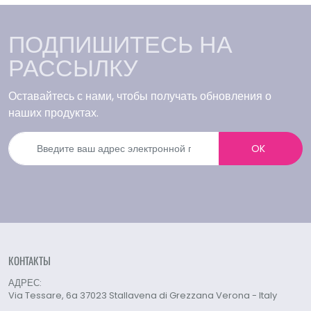
ПОДПИШИТЕСЬ НА
РАССЫЛКУ
Оставайтесь с нами, чтобы получать обновления о
наших продуктах.
OK
КОНТАКТЫ
АДРЕС:
Via Tessare, 6a 37023 Stallavena di Grezzana Verona - Italy