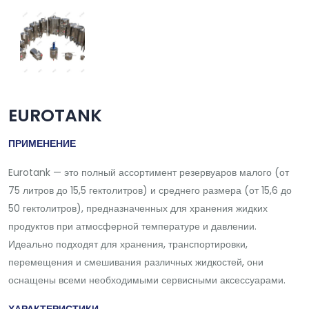
EUROTANK
ПРИМЕНЕНИЕ
Eurotank — это полный ассортимент резервуаров малого (от
75 литров до 15,5 гектолитров) и среднего размера (от 15,6 до
50 гектолитров), предназначенных для хранения жидких
продуктов при атмосферной температуре и давлении.
Идеально подходят для хранения, транспортировки,
перемещения и смешивания различных жидкостей, они
оснащены всеми необходимыми сервисными аксессуарами.