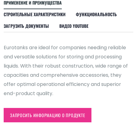
ПРИМЕНЕНИЕ И ПРЕИМУЩЕСТВА
СТРОИТЕЛЬНЫЕ ХАРАКТЕРИСТИКИ
ФУНКЦИОНАЛЬНОСТЬ
ЗАГРУЗИТЬ ДОКУМЕНТЫ
ВИДЕО YOUTUBE
Eurotanks are ideal for companies needing reliable
and versatile solutions for storing and processing
liquids. With their robust construction, wide range of
capacities and comprehensive accessories, they
offer optimal operational efficiency and superior
end-product quality.
ЗАПРОСИТЬ ИНФОРМАЦИЮ О ПРОДУКТЕ