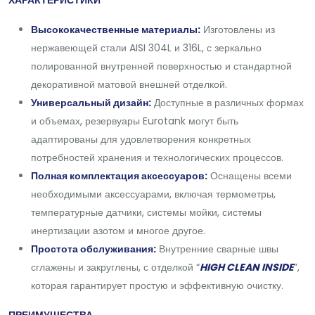
ХАРАКТЕРИСТИКИ
Высококачественные материалы:
Изготовлены из
нержавеющей стали AISI 304L и 316L, с зеркально
полированной внутренней поверхностью и стандартной
декоративной матовой внешней отделкой.
Универсальный дизайн:
Доступные в различных формах
и объемах, резервуары Eurotank могут быть
адаптированы для удовлетворения конкретных
потребностей хранения и технологических процессов.
Полная комплектация аксессуаров:
Оснащены всеми
необходимыми аксессуарами, включая термометры,
температурные датчики, системы мойки, системы
инертизации азотом и многое другое.
Простота обслуживания:
Внутренние сварные швы
сглажены и закруглены, с отделкой “
HIGH CLEAN INSIDE
”,
которая гарантирует простую и эффективную очистку.