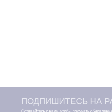
ПОДПИШИТЕСЬ НА Р
Оставайтесь с нами, чтобы получать обновления