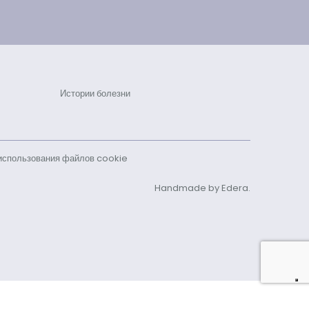
Истории болезни
использования файлов cookie
Handmade by Edera.