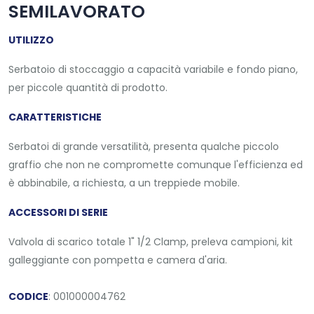
SEMILAVORATO
UTILIZZO
Serbatoio di stoccaggio a capacità variabile e fondo piano,
per piccole quantità di prodotto.
CARATTERISTICHE
Serbatoi di grande versatilità, presenta qualche piccolo
graffio che non ne compromette comunque l'efficienza ed
è abbinabile, a richiesta, a un treppiede mobile.
ACCESSORI DI SERIE
Valvola di scarico totale 1" 1/2 Clamp, preleva campioni, kit
galleggiante con pompetta e camera d'aria.
CODICE
: 001000004762