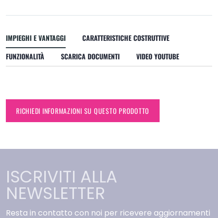
IMPIEGHI E VANTAGGI
CARATTERISTICHE COSTRUTTIVE
FUNZIONALITÀ
SCARICA DOCUMENTI
VIDEO YOUTUBE
RICHIEDI INFORMAZIONI SU QUESTO PRODOTTO
ISCRIVITI ALLA
NEWSLETTER
Resta in contatto con noi per ricevere aggiornamenti