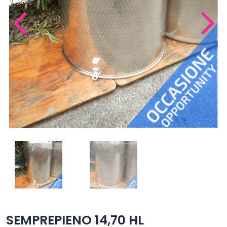
SEMPREPIENO 14,70 HL