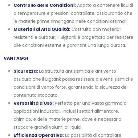
Controllo delle Condizioni:
Adatto a contenere liquidi
a temperature e pressioni controllate, assicurando che
le materie prime rimangano nelle condizioni ottimali.
Materiali di Alta Qualità:
Costruito con materiali
resistenti e duraturi, il Bigtank è progettato per resistere
alle condizioni esterne e garantire una lunga durata.
VANTAGGI
Sicurezza:
La struttura antisismica e antivento
assicura che il Bigtank possa resistere a eventi sismici e
condizioni di vento forte, garantendo la sicurezza del
contenuto stoccato.
Versatilità d'Uso:
Perfetto per una vasta gamma di
applicazioni industriali, inclusi i settori alimentare,
chimico, e delle materie prime, dove è necessario
stoccare grandi volumi di liquidi.
Efficienza Operativa:
La possibilità di controllare