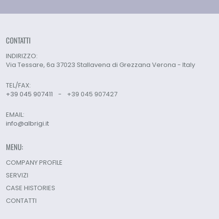
CONTATTI
INDIRIZZO:
Via Tessare, 6a 37023 Stallavena di Grezzana Verona - Italy
TEL/FAX:
+39 045 907411
-
+39 045 907427
EMAIL:
info@albrigi.it
MENU:
COMPANY PROFILE
SERVIZI
CASE HISTORIES
CONTATTI