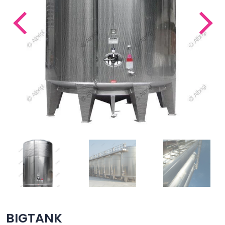
BIGTANK