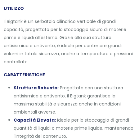
UTILIZZO
Il Bigtank è un serbatoio cilindrico verticale di grandi
capacità, progettato per lo stoccaggio sicuro di materie
prime e liquidi all'esterno. Grazie alla sua struttura
antisismica e antivento, è ideale per contenere grandi
volumi in totale sicurezza, anche a temperature e pressioni
controllate.
CARATTERISTICHE
Struttura Robusta:
Progettato con una struttura
antisismica e antivento, il Bigtank garantisce la
massima stabilità e sicurezza anche in condizioni
ambientali avverse.
Capacità Elevata:
Ideale per lo stoccaggio di grandi
quantità di liquidi o materie prime liquide, mantenendo
l'integrità del contenuto.