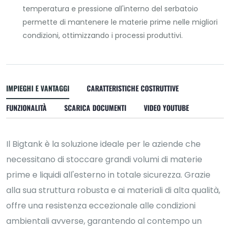
temperatura e pressione all'interno del serbatoio
permette di mantenere le materie prime nelle migliori
condizioni, ottimizzando i processi produttivi.
IMPIEGHI E VANTAGGI
CARATTERISTICHE COSTRUTTIVE
FUNZIONALITÀ
SCARICA DOCUMENTI
VIDEO YOUTUBE
Il Bigtank è la soluzione ideale per le aziende che
necessitano di stoccare grandi volumi di materie
prime e liquidi all'esterno in totale sicurezza. Grazie
alla sua struttura robusta e ai materiali di alta qualità,
offre una resistenza eccezionale alle condizioni
ambientali avverse, garantendo al contempo un