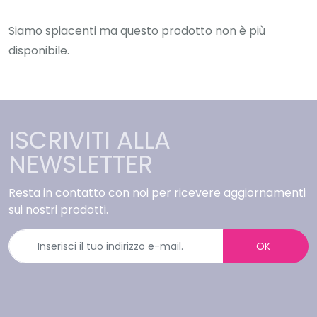
Siamo spiacenti ma questo prodotto non è più
disponibile.
ISCRIVITI ALLA
NEWSLETTER
Resta in contatto con noi per ricevere aggiornamenti
sui nostri prodotti.
OK