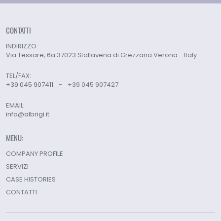
CONTATTI
INDIRIZZO:
Via Tessare, 6a 37023 Stallavena di Grezzana Verona - Italy
TEL/FAX:
+39 045 907411
-
+39 045 907427
EMAIL:
info@albrigi.it
MENU:
COMPANY PROFILE
SERVIZI
CASE HISTORIES
CONTATTI