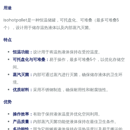
用途
Isohotpallet是一种恒温储罐，可托盘化、可堆叠（最多可堆叠5
个），设计用于储存温热液体以及内部蒸汽灭菌。
特点
恒温功能：
设计用于将温热液体保持在受控温度。
可托盘化与可堆叠：
易于操作，最多可堆叠5个，以优化存储空
间。
蒸汽灭菌：
内部可通过蒸汽进行灭菌，确保储存液体的卫生环
境。
优质材料：
采用不锈钢制造，确保耐用性和耐腐蚀性。
优势
操作效率：
有助于保持液体温度并优化空间利用。
产品质量：
内部蒸汽灭菌功能使液体保持在最佳卫生条件。
多功能性：
因为它能够将液体保持在温热温度以及易于搬运的