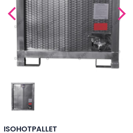
ISOHOTPALLET