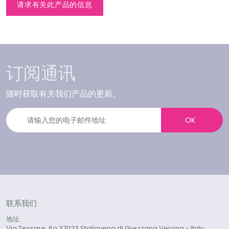
请求有关此产品的信息
订阅通讯
随时获取有关我们产品的更新。
OK
联系我们
地址:
Via Tessare, 6a 37023 Stallavena di Grezzana Verona - Italy