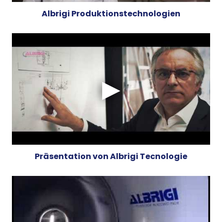
Albrigi Produktionstechnologien
Präsentation von Albrigi Tecnologie