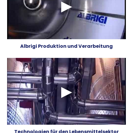
Albrigi Produktion und Verarbeitung
Technologien für den Lebensmittelsektor