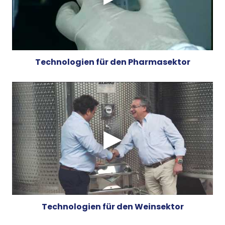
Technologien für den Pharmasektor
Technologien für den Weinsektor