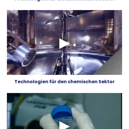
Technologien für den chemischen Sektor