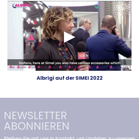
Albrigi auf der SIMEI 2022
NEWSLETTER
ABONNIEREN
Bleiben Sie mit uns in Kontakt, um Updates zu unseren