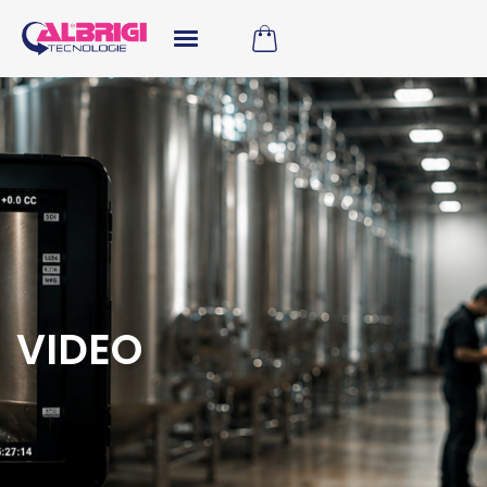
VIDEO