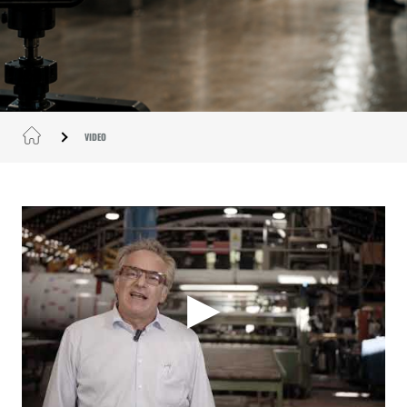
VIDEO