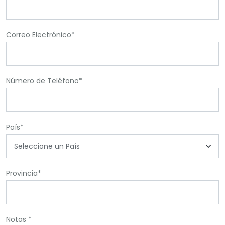
Correo Electrónico*
Número de Teléfono*
País*
Provincia*
Notas *