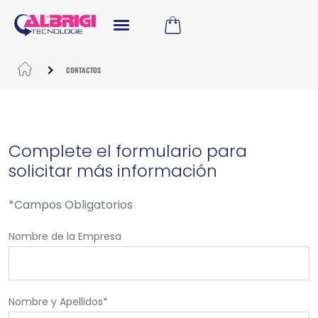
CONTACTOS
Complete el formulario para
solicitar más información
*Campos Obligatorios
Nombre de la Empresa
Nombre y Apellidos*