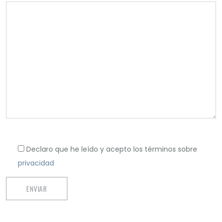
Declaro que he leído y acepto los términos sobre
privacidad
ENVIAR