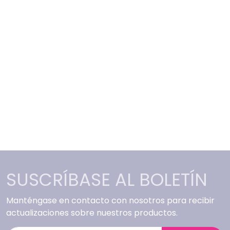
SUSCRÍBASE AL BOLETÍN
Manténgase en contacto con nosotros para recibir
actualizaciones sobre nuestros productos.