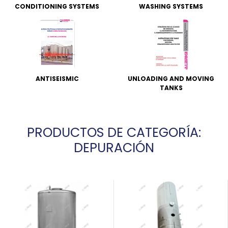
CONDITIONING SYSTEMS
WASHING SYSTEMS
ANTISEISMIC
UNLOADING AND MOVING
TANKS
PRODUCTOS DE CATEGORÍA:
DEPURACIÓN