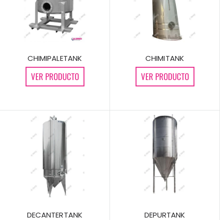
CHIMIPALETANK
CHIMITANK
VER PRODUCTO
VER PRODUCTO
DECANTERTANK
DEPURTANK