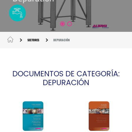
SECTORES
DEPURACIÓN
DOCUMENTOS DE CATEGORÍA:
DEPURACIÓN