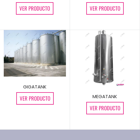
VER PRODUCTO
VER PRODUCTO
GIGATANK
MEGATANK
VER PRODUCTO
VER PRODUCTO