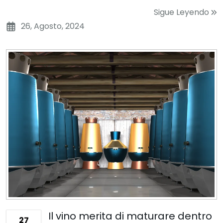
Sigue Leyendo
26, Agosto, 2024
Il vino merita di maturare dentro
27