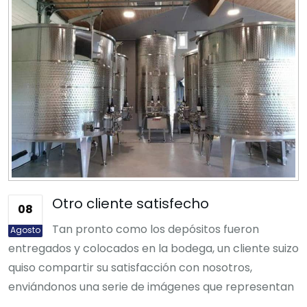
Otro cliente satisfecho
08
Tan pronto como los depósitos fueron
Agosto
entregados y colocados en la bodega, un cliente suizo
quiso compartir su satisfacción con nosotros,
enviándonos una serie de imágenes que representan
...