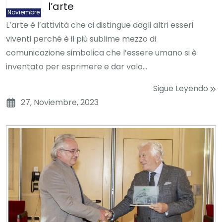
l’arte
Noviembre
L’arte è l’attività che ci distingue dagli altri esseri
viventi perché è il più sublime mezzo di
comunicazione simbolica che l’essere umano si è
inventato per esprimere e dar valo...
Sigue Leyendo
27, Noviembre, 2023