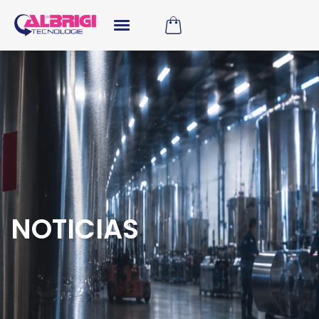
NOTICIAS