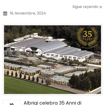
Sigue Leyendo
19, Noviembre, 2024
Albrigi celebra 35 Anni di
10