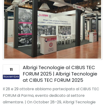
Albrigi Tecnologie al CIBUS TEC
11
FORUM 2025 | Albrigi Tecnologie
Noviembre
at CIBUS TEC FORUM 2025
Il 28 e 29 ottobre abbiamo partecipato al CIBUS TEC
FORUM di Parma, evento dedicato al settore
alimentare. | On October 28–29, Albrigi Tecnologie