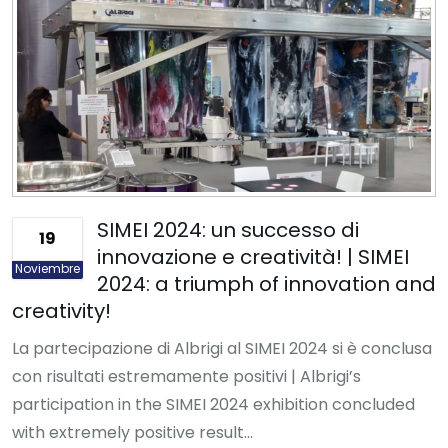
SIMEI 2024: un successo di
19
innovazione e creatività! | SIMEI
Noviembre
2024: a triumph of innovation and
creativity!
La partecipazione di Albrigi al SIMEI 2024 si è conclusa
con risultati estremamente positivi | Albrigi’s
participation in the SIMEI 2024 exhibition concluded
with extremely positive result...