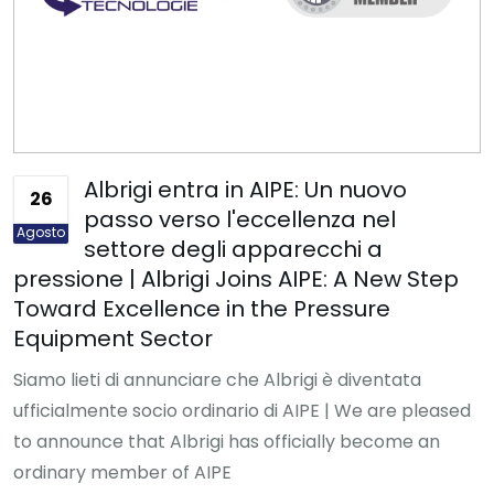
Albrigi entra in AIPE: Un nuovo
26
passo verso l'eccellenza nel
Agosto
settore degli apparecchi a
pressione | Albrigi Joins AIPE: A New Step
Toward Excellence in the Pressure
Equipment Sector
Siamo lieti di annunciare che Albrigi è diventata
ufficialmente socio ordinario di AIPE | We are pleased
to announce that Albrigi has officially become an
ordinary member of AIPE