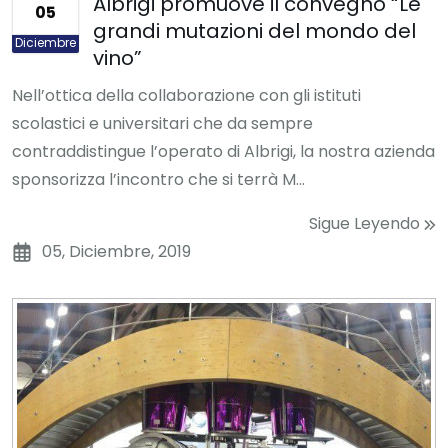
Albrigi promuove il convegno “Le
05
grandi mutazioni del mondo del
Diciembre
vino”
Nell’ottica della collaborazione con gli istituti
scolastici e universitari che da sempre
contraddistingue l’operato di Albrigi, la nostra azienda
sponsorizza l’incontro che si terrà M...
Sigue Leyendo
05, Diciembre, 2019