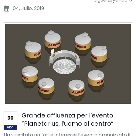
04, Julio, 2019
Grande affluenza per l’evento
30
“Planetarius, l’uomo al centro”
Abril
Ha suscitato un forte interesse l’evento organizzato il