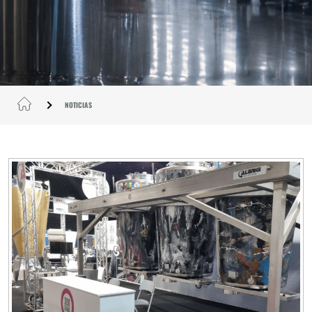
NOTICIAS