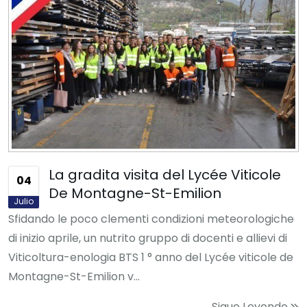
La gradita visita del Lycée Viticole
04
De Montagne-St-Emilion
Julio
Sfidando le poco clementi condizioni meteorologiche
di inizio aprile, un nutrito gruppo di docenti e allievi di
Viticoltura-enologia BTS 1 ° anno del Lycée viticole de
Montagne-St-Emilion v...
Sigue Leyendo