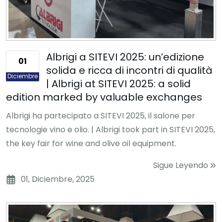
Albrigi a SITEVI 2025: un’edizione
01
solida e ricca di incontri di qualità
Diciembre
| Albrigi at SITEVI 2025: a solid
edition marked by valuable exchanges
Albrigi ha partecipato a SITEVI 2025, il salone per
tecnologie vino e olio. | Albrigi took part in SITEVI 2025,
the key fair for wine and olive oil equipment.
Sigue Leyendo
01, Diciembre, 2025