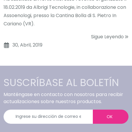
18.02.2019 da Albrigi Tecnologie, in collaborazione con
Assoenologi, presso la Cantina Bolla di S. Pietro In
Cariano (VR).
Sigue Leyendo
30, Abril, 2019
SUSCRÍBASE AL BOLETÍN
Manténgase en contacto con nosotros para recibir
actualizaciones sobre nuestros productos.
OK