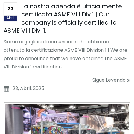
La nostra azienda è ufficialmente
23
certificata ASME VIII Div.1 | Our
Abril
company is officially certified to
ASME VIII Div. 1.
Siamo orgogliosi di comunicare che abbiamo
ottenuto la certificazione ASME VIII Division 1 | We are
proud to announce that we have obtained the ASME
VIII Division 1 certification
Sigue Leyendo
23, Abril, 2025