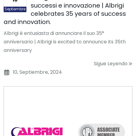
successi e innovazione | Albrigi
Septiembre
celebrates 35 years of success
and innovation.
Albrigi è entusiasta di annunciare il suo 35°
anniversario | Albrigi is excited to announce its 35th
anniversary
Sigue Leyendo
10, Septiembre, 2024