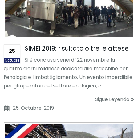
SIMEI 2019: risultato oltre le attese
25
Si è conclusa venerdì 22 novembre la
Octubre
quattro giorni milanese dedicata alle macchine per
l’enologia e l’imbottigliamento. Un evento imperdibile
per gli operatori del settore enologico, c...
Sigue Leyendo
25, Octubre, 2019