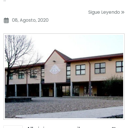
Sigue Leyendo
08, Agosto, 2020