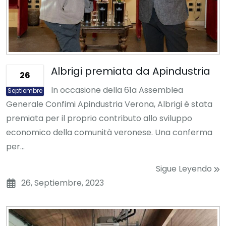
Albrigi premiata da Apindustria
26
In occasione della 61a Assemblea
Septiembre
Generale Confimi Apindustria Verona, Albrigi è stata
premiata per il proprio contributo allo sviluppo
economico della comunità veronese. Una conferma
per...
Sigue Leyendo
26, Septiembre, 2023