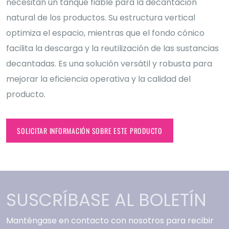
necesitan un tanque fiable para la decantación
natural de los productos. Su estructura vertical
optimiza el espacio, mientras que el fondo cónico
facilita la descarga y la reutilización de las sustancias
decantadas. Es una solución versátil y robusta para
mejorar la eficiencia operativa y la calidad del
producto.
SOLICITAR INFORMACIÓN SOBRE ESTE PRODUCTO
SUSCRÍBASE AL BOLETÍN
Manténgase en contacto con nosotros para recibir