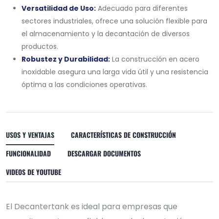
Versatilidad de Uso:
Adecuado para diferentes
sectores industriales, ofrece una solución flexible para
el almacenamiento y la decantación de diversos
productos.
Robustez y Durabilidad:
La construcción en acero
inoxidable asegura una larga vida útil y una resistencia
óptima a las condiciones operativas.
USOS Y VENTAJAS
CARACTERÍSTICAS DE CONSTRUCCIÓN
FUNCIONALIDAD
DESCARGAR DOCUMENTOS
VIDEOS DE YOUTUBE
El Decantertank es ideal para empresas que