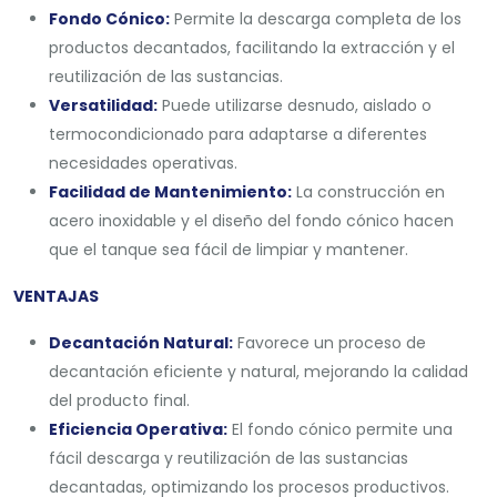
Fondo Cónico:
Permite la descarga completa de los
productos decantados, facilitando la extracción y el
reutilización de las sustancias.
Versatilidad:
Puede utilizarse desnudo, aislado o
termocondicionado para adaptarse a diferentes
necesidades operativas.
Facilidad de Mantenimiento:
La construcción en
acero inoxidable y el diseño del fondo cónico hacen
que el tanque sea fácil de limpiar y mantener.
VENTAJAS
Decantación Natural:
Favorece un proceso de
decantación eficiente y natural, mejorando la calidad
del producto final.
Eficiencia Operativa:
El fondo cónico permite una
fácil descarga y reutilización de las sustancias
decantadas, optimizando los procesos productivos.