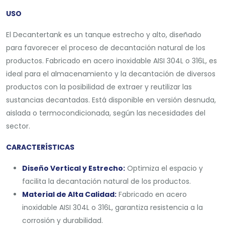
USO
El Decantertank es un tanque estrecho y alto, diseñado
para favorecer el proceso de decantación natural de los
productos. Fabricado en acero inoxidable AISI 304L o 316L, es
ideal para el almacenamiento y la decantación de diversos
productos con la posibilidad de extraer y reutilizar las
sustancias decantadas. Está disponible en versión desnuda,
aislada o termocondicionada, según las necesidades del
sector.
CARACTERÍSTICAS
Diseño Vertical y Estrecho:
Optimiza el espacio y
facilita la decantación natural de los productos.
Material de Alta Calidad:
Fabricado en acero
inoxidable AISI 304L o 316L, garantiza resistencia a la
corrosión y durabilidad.