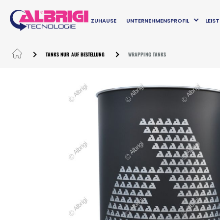
ZUHAUSE
UNTERNEHMENSPROFIL
LEIS
TANKS NUR AUF BESTELLUNG
WRAPPING TANKS