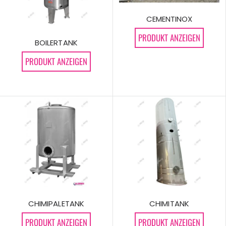
CEMENTINOX
PRODUKT ANZEIGEN
BOILERTANK
PRODUKT ANZEIGEN
CHIMIPALETANK
CHIMITANK
PRODUKT ANZEIGEN
PRODUKT ANZEIGEN