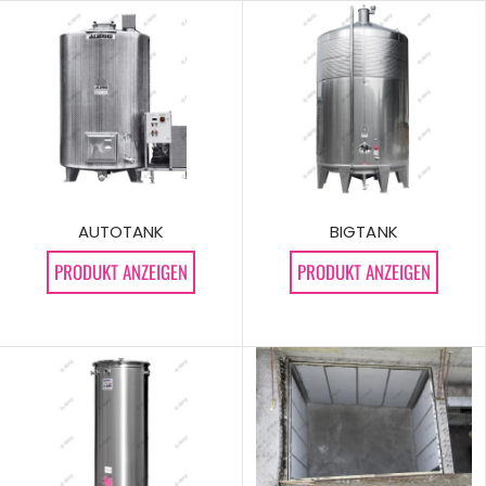
AUTOTANK
BIGTANK
PRODUKT ANZEIGEN
PRODUKT ANZEIGEN