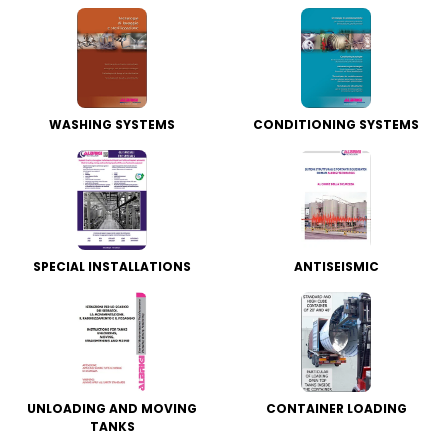
WASHING SYSTEMS
CONDITIONING SYSTEMS
SPECIAL INSTALLATIONS
ANTISEISMIC
UNLOADING AND MOVING
CONTAINER LOADING
TANKS