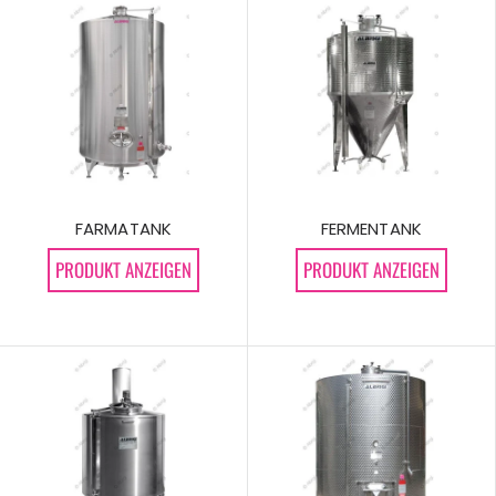
FARMATANK
FERMENTANK
PRODUKT ANZEIGEN
PRODUKT ANZEIGEN