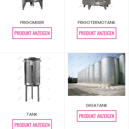
FRIGOTERMOTANK
FRIGOMIXER
PRODUKT ANZEIGEN
PRODUKT ANZEIGEN
GIGATANK
TANK
PRODUKT ANZEIGEN
PRODUKT ANZEIGEN