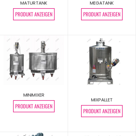
MATURTANK
MEGATANK
PRODUKT ANZEIGEN
PRODUKT ANZEIGEN
MINIMIXER
MIXPALLET
PRODUKT ANZEIGEN
PRODUKT ANZEIGEN