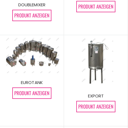
DOUBLEMIXER
PRODUKT ANZEIGEN
PRODUKT ANZEIGEN
EUROTANK
PRODUKT ANZEIGEN
EXPORT
PRODUKT ANZEIGEN