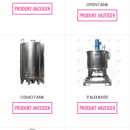
OPENTANK
PRODUKT ANZEIGEN
PRODUKT ANZEIGEN
PALEMIXER
OSMOTANK
PRODUKT ANZEIGEN
PRODUKT ANZEIGEN