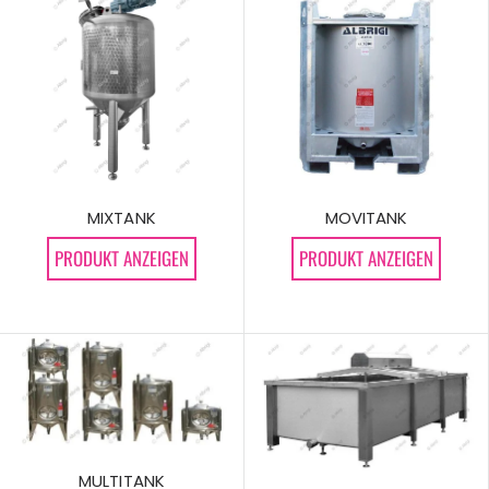
MIXTANK
MOVITANK
PRODUKT ANZEIGEN
PRODUKT ANZEIGEN
MULTITANK