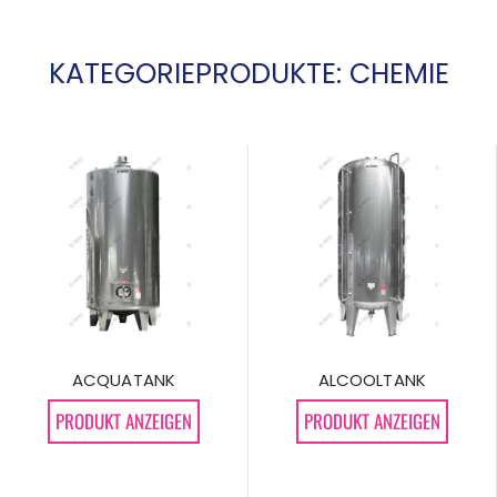
KATEGORIEPRODUKTE: CHEMIE
ACQUATANK
ALCOOLTANK
PRODUKT ANZEIGEN
PRODUKT ANZEIGEN