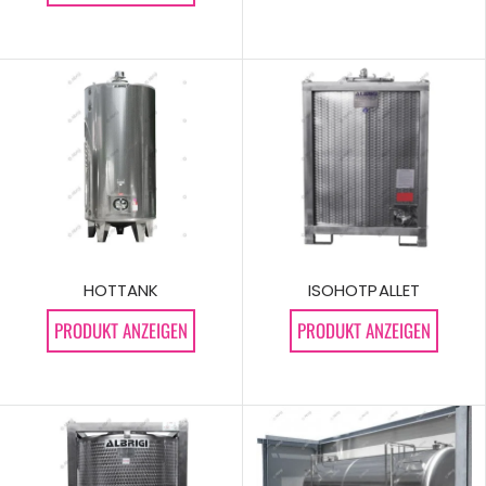
ISOHOTPALLET
HOTTANK
PRODUKT ANZEIGEN
PRODUKT ANZEIGEN