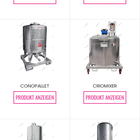
CONOPALLET
CRIOMIXER
PRODUKT ANZEIGEN
PRODUKT ANZEIGEN