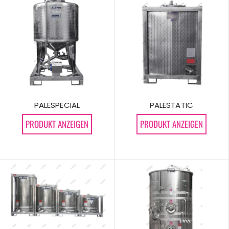
PALESTATIC
PALESPECIAL
PRODUKT ANZEIGEN
PRODUKT ANZEIGEN