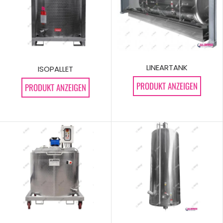
LINEARTANK
ISOPALLET
PRODUKT ANZEIGEN
PRODUKT ANZEIGEN