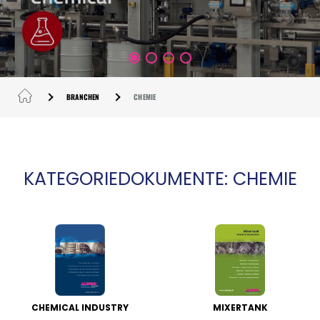
BRANCHEN
CHEMIE
KATEGORIEDOKUMENTE: CHEMIE
CHEMICAL INDUSTRY
MIXERTANK