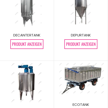
DECANTERTANK
DEPURTANK
PRODUKT ANZEIGEN
PRODUKT ANZEIGEN
ECOTANK