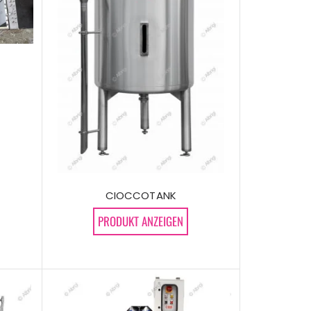
CIOCCOTANK
PRODUKT ANZEIGEN