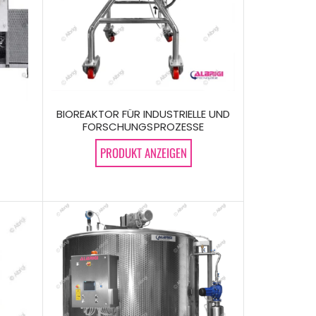
BIOREAKTOR FÜR INDUSTRIELLE UND
FORSCHUNGSPROZESSE
PRODUKT ANZEIGEN