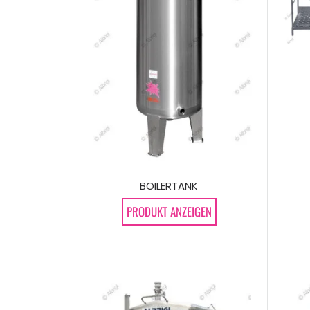
BOILERTANK
PRODUKT ANZEIGEN