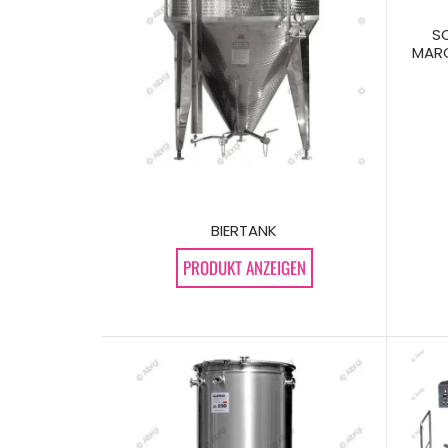
S
MARG
BIERTANK
PRODUKT ANZEIGEN