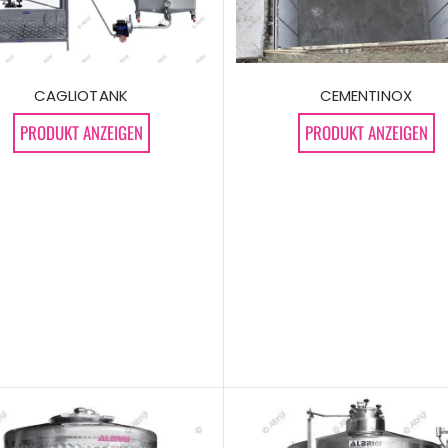
CAGLIOTANK
CEMENTINOX
PRODUKT ANZEIGEN
PRODUKT ANZEIGEN