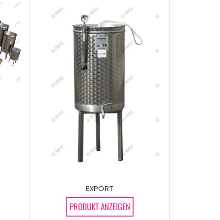
EXPORT
PRODUKT ANZEIGEN