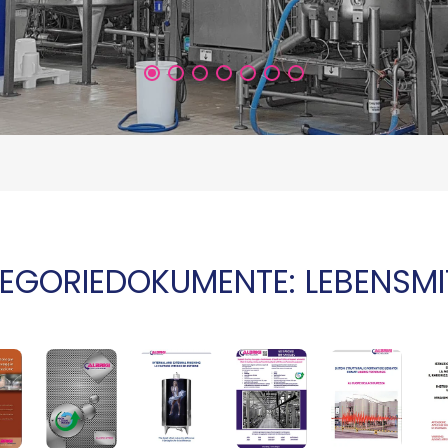
EGORIEDOKUMENTE: LEBENSMI