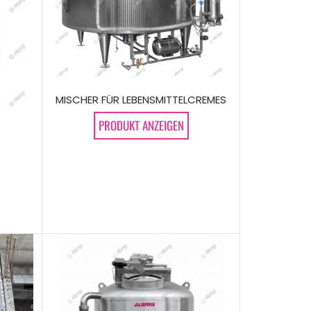
MISCHER FÜR LEBENSMITTELCREMES
PRODUKT ANZEIGEN