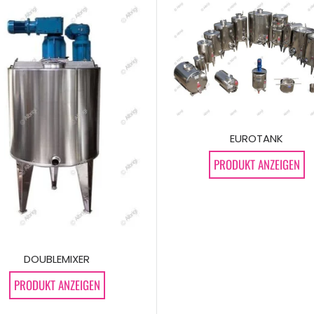
EUROTANK
PRODUKT ANZEIGEN
DOUBLEMIXER
PRODUKT ANZEIGEN