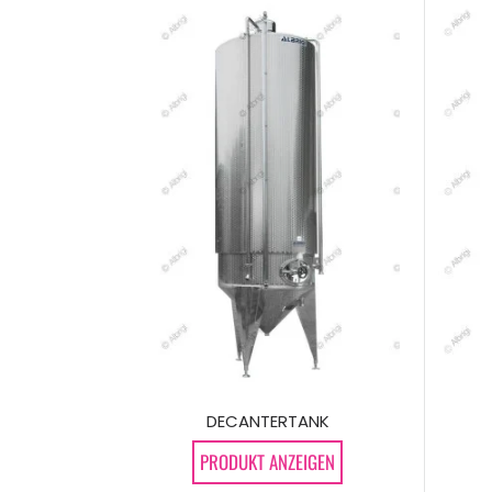
DECANTERTANK
PRODUKT ANZEIGEN