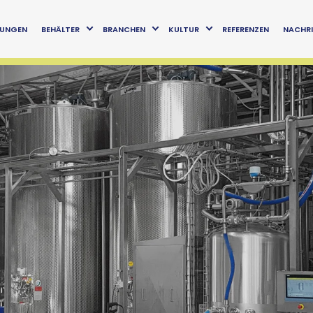
TUNGEN
BEHÄLTER
BRANCHEN
KULTUR
REFERENZEN
NACHRI