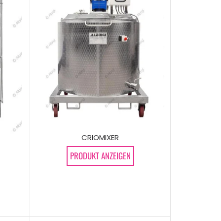
CRIOMIXER
PRODUKT ANZEIGEN