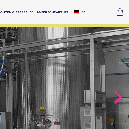
CHTEN & PRESSE
ANSPRECHPARTNER