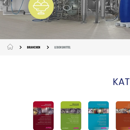
BRANCHEN
LEBENSMITTEL
KAT