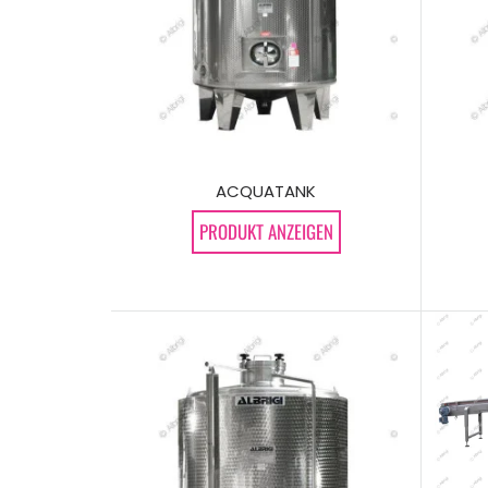
ACQUATANK
PRODUKT ANZEIGEN