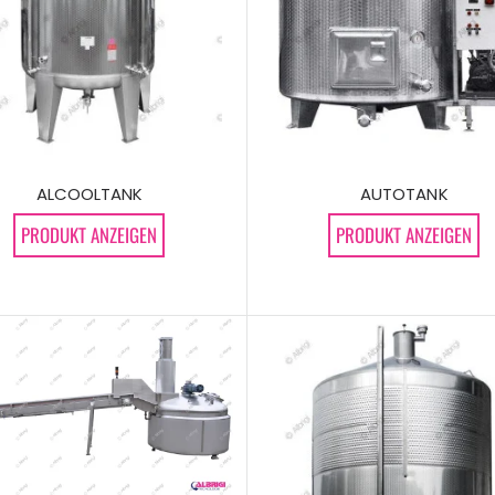
ALCOOLTANK
AUTOTANK
PRODUKT ANZEIGEN
PRODUKT ANZEIGEN