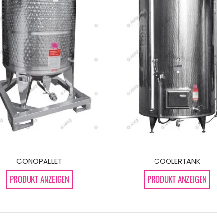
CONOPALLET
COOLERTANK
PRODUKT ANZEIGEN
PRODUKT ANZEIGEN