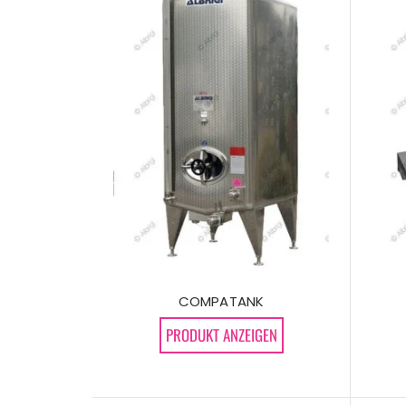
COMPATANK
PRODUKT ANZEIGEN