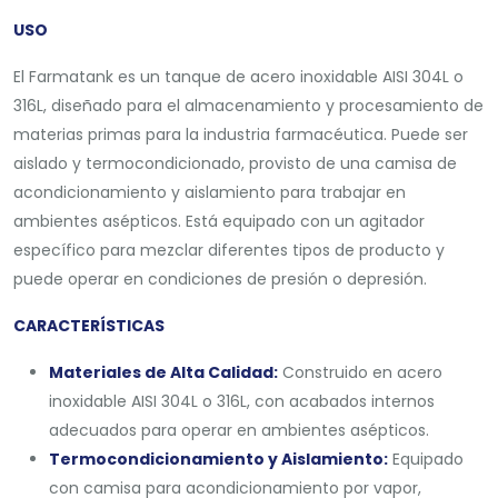
USO
El Farmatank es un tanque de acero inoxidable AISI 304L o
316L, diseñado para el almacenamiento y procesamiento de
materias primas para la industria farmacéutica. Puede ser
aislado y termocondicionado, provisto de una camisa de
acondicionamiento y aislamiento para trabajar en
ambientes asépticos. Está equipado con un agitador
específico para mezclar diferentes tipos de producto y
puede operar en condiciones de presión o depresión.
CARACTERÍSTICAS
Materiales de Alta Calidad:
Construido en acero
inoxidable AISI 304L o 316L, con acabados internos
adecuados para operar en ambientes asépticos.
Termocondicionamiento y Aislamiento:
Equipado
con camisa para acondicionamiento por vapor,