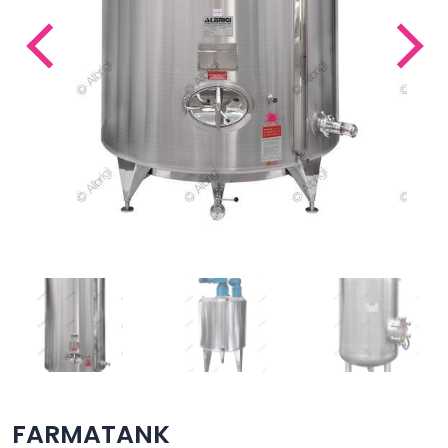
FARMATANK