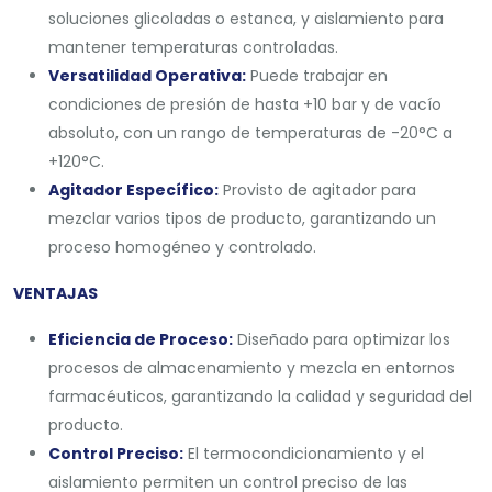
soluciones glicoladas o estanca, y aislamiento para
mantener temperaturas controladas.
Versatilidad Operativa:
Puede trabajar en
condiciones de presión de hasta +10 bar y de vacío
absoluto, con un rango de temperaturas de -20°C a
+120°C.
Agitador Específico:
Provisto de agitador para
mezclar varios tipos de producto, garantizando un
proceso homogéneo y controlado.
VENTAJAS
Eficiencia de Proceso:
Diseñado para optimizar los
procesos de almacenamiento y mezcla en entornos
farmacéuticos, garantizando la calidad y seguridad del
producto.
Control Preciso:
El termocondicionamiento y el
aislamiento permiten un control preciso de las