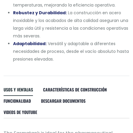
temperaturas, mejorando la eficiencia operativa.
Robustez y Durabilidad:
La construcción en acero
inoxidable y los acabados de alta calidad aseguran una
larga vida útil y resistencia a las condiciones operativas
más severas.
Adaptabilidad:
Versátil y adaptable a diferentes
necesidades de proceso, desde el vacío absoluto hasta
presiones elevadas.
USOS Y VENTAJAS
CARACTERÍSTICAS DE CONSTRUCCIÓN
FUNCIONALIDAD
DESCARGAR DOCUMENTOS
VIDEOS DE YOUTUBE