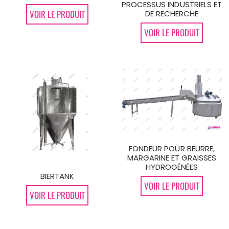
PROCESSUS INDUSTRIELS ET
VOIR LE PRODUIT
DE RECHERCHE
VOIR LE PRODUIT
FONDEUR POUR BEURRE,
MARGARINE ET GRAISSES
HYDROGÉNÉES
BIERTANK
VOIR LE PRODUIT
VOIR LE PRODUIT