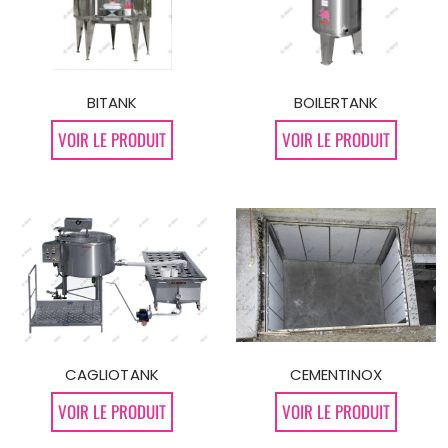
BITANK
BOILERTANK
VOIR LE PRODUIT
VOIR LE PRODUIT
CAGLIOTANK
CEMENTINOX
VOIR LE PRODUIT
VOIR LE PRODUIT