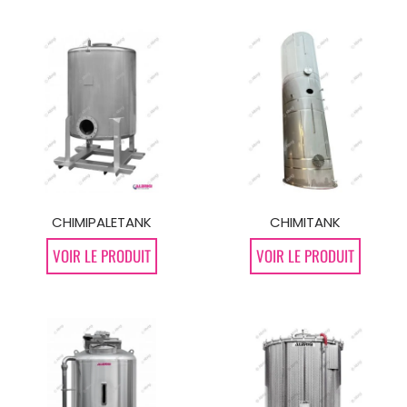
CHIMIPALETANK
CHIMITANK
VOIR LE PRODUIT
VOIR LE PRODUIT