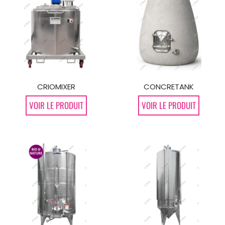
CONCRETANK
CRIOMIXER
VOIR LE PRODUIT
VOIR LE PRODUIT