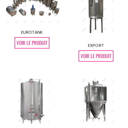
EUROTANK
VOIR LE PRODUIT
EXPORT
VOIR LE PRODUIT