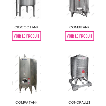
CIOCCOTANK
COMBITANK
VOIR LE PRODUIT
VOIR LE PRODUIT
COMPATANK
CONOPALLET