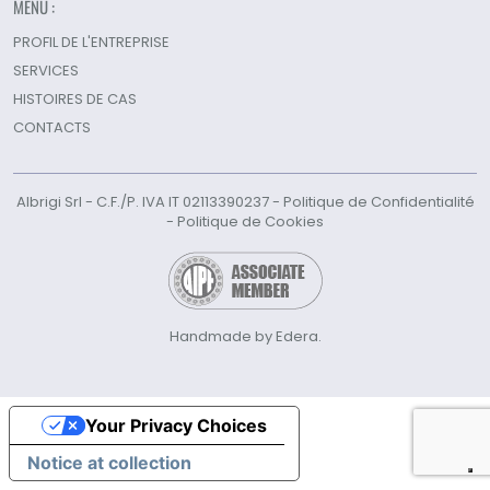
MENU :
PROFIL DE L'ENTREPRISE
SERVICES
HISTOIRES DE CAS
CONTACTS
Albrigi Srl - C.F./P. IVA IT 02113390237 -
Politique de Confidentialité
-
Politique de Cookies
Handmade by Edera.
Your Privacy Choices
Notice at collection