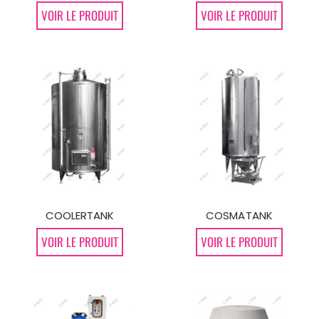
VOIR LE PRODUIT
VOIR LE PRODUIT
COOLERTANK
COSMATANK
VOIR LE PRODUIT
VOIR LE PRODUIT