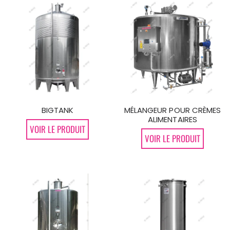
BIGTANK
MÉLANGEUR POUR CRÈMES
ALIMENTAIRES
VOIR LE PRODUIT
VOIR LE PRODUIT