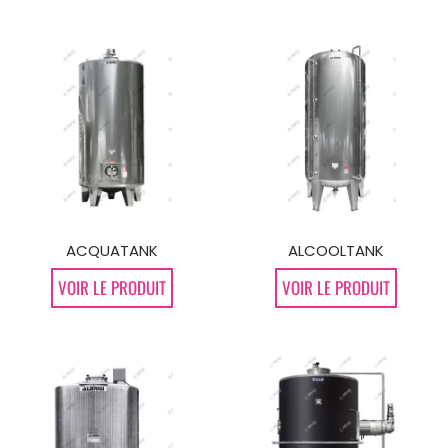
ACQUATANK
ALCOOLTANK
VOIR LE PRODUIT
VOIR LE PRODUIT