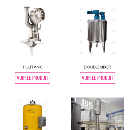
DOUBLEMIXER
PULITANK
VOIR LE PRODUIT
VOIR LE PRODUIT