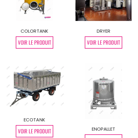
DRYER
COLORTANK
VOIR LE PRODUIT
VOIR LE PRODUIT
ECOTANK
ENOPALLET
VOIR LE PRODUIT