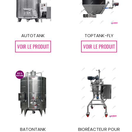
TOPTANK-FLY
AUTOTANK
VOIR LE PRODUIT
VOIR LE PRODUIT
BATONTANK
BIORÉACTEUR POUR