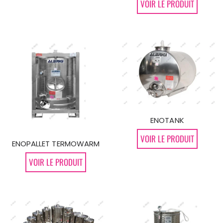
VOIR LE PRODUIT
ENOTANK
VOIR LE PRODUIT
ENOPALLET TERMOWARM
VOIR LE PRODUIT