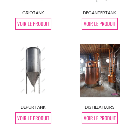
CRIOTANK
DECANTERTANK
VOIR LE PRODUIT
VOIR LE PRODUIT
DEPURTANK
DISTILLATEURS
VOIR LE PRODUIT
VOIR LE PRODUIT